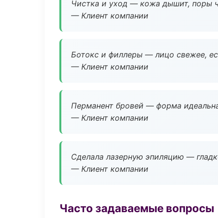
Чистка и уход — кожа дышит, поры 
— Клиент компании
Ботокс и филлеры — лицо свежее, ес
— Клиент компании
Перманент бровей — форма идеальна
— Клиент компании
Сделала лазерную эпиляцию — гладко
— Клиент компании
Часто задаваемые вопросы