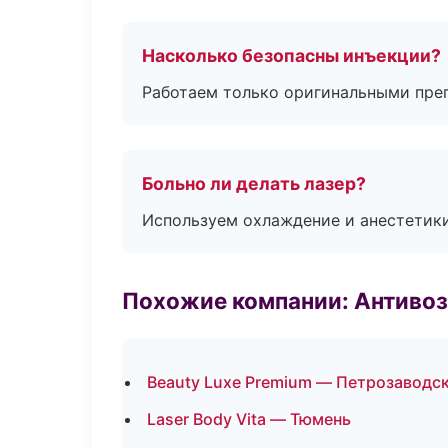
Насколько безопасны инъекции?
Работаем только оригинальными пре
Больно ли делать лазер?
Используем охлаждение и анестетики
Похожие компании: Антиво
Beauty Luxe Premium — Петрозаводс
Laser Body Vita — Тюмень