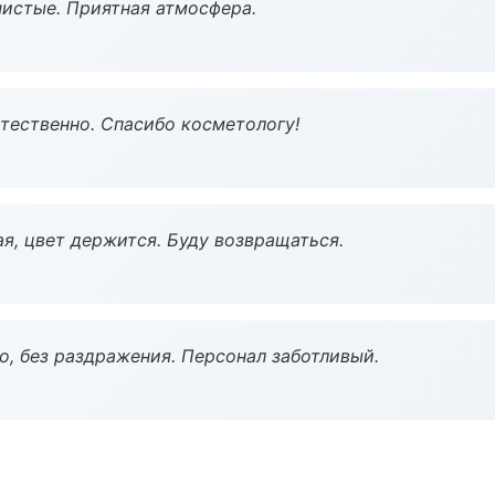
чистые. Приятная атмосфера.
тественно. Спасибо косметологу!
я, цвет держится. Буду возвращаться.
, без раздражения. Персонал заботливый.