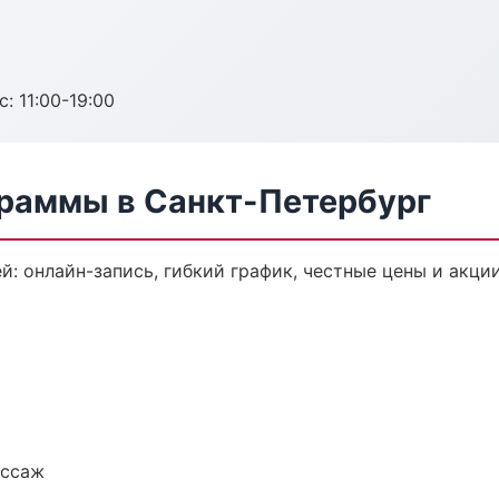
с: 11:00-19:00
раммы в Санкт-Петербург
: онлайн-запись, гибкий график, честные цены и акции
ассаж