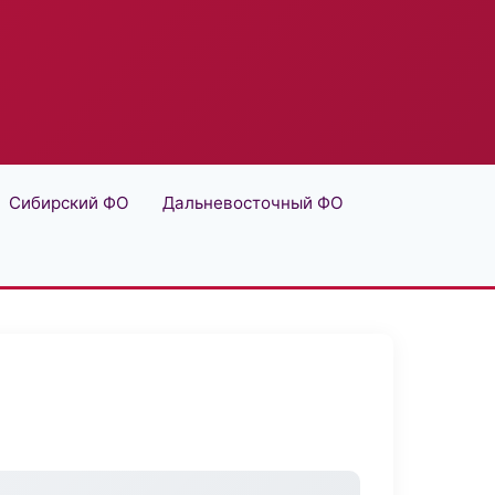
Сибирский ФО
Дальневосточный ФО