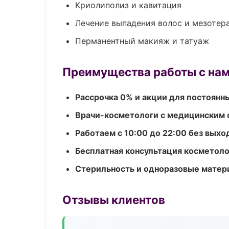
Криолиполиз и кавитация
Лечение выпадения волос и мезотер
Перманентный макияж и татуаж
Преимущества работы с на
Рассрочка 0% и акции для постоянн
Врачи-косметологи с медицинским 
Работаем с 10:00 до 22:00 без вых
Бесплатная консультация косметоло
Стерильность и одноразовые мате
Отзывы клиентов