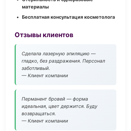
материалы
Бесплатная консультация косметолога
Отзывы клиентов
Сделала лазерную эпиляцию —
гладко, без раздражения. Персонал
заботливый.
— Клиент компании
Перманент бровей — форма
идеальная, цвет держится. Буду
возвращаться.
— Клиент компании