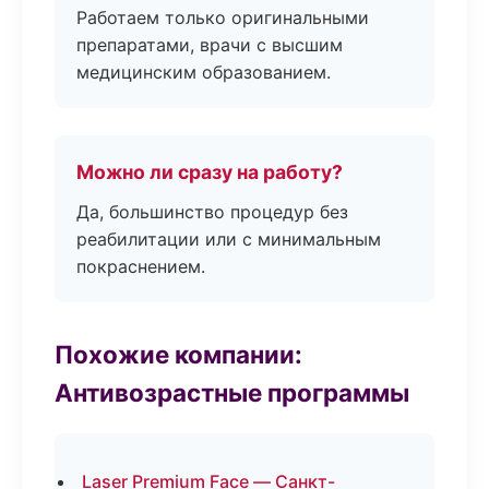
Работаем только оригинальными
препаратами, врачи с высшим
медицинским образованием.
Можно ли сразу на работу?
Да, большинство процедур без
реабилитации или с минимальным
покраснением.
Похожие компании:
Антивозрастные программы
Laser Premium Face — Санкт-