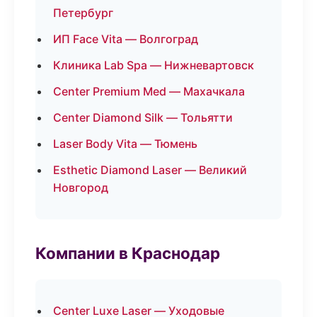
Петербург
ИП Face Vita — Волгоград
Клиника Lab Spa — Нижневартовск
Center Premium Med — Махачкала
Center Diamond Silk — Тольятти
Laser Body Vita — Тюмень
Esthetic Diamond Laser — Великий
Новгород
Компании в Краснодар
Center Luxe Laser — Уходовые