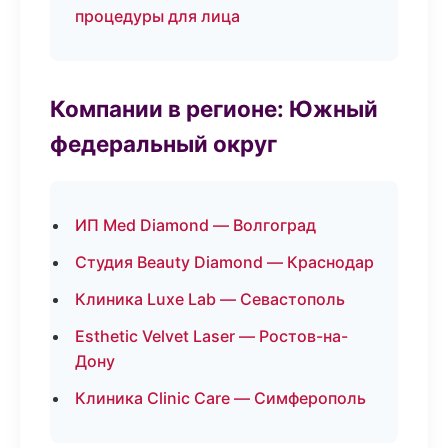
процедуры для лица
Компании в регионе: Южный
федеральный округ
ИП Med Diamond — Волгоград
Студия Beauty Diamond — Краснодар
Клиника Luxe Lab — Севастополь
Esthetic Velvet Laser — Ростов-на-
Дону
Клиника Clinic Care — Симферополь