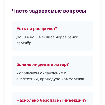
Часто задаваемые вопросы
Есть ли рассрочка?
Да, 0% на 6 месяцев через банки-
партнёры.
Больно ли делать лазер?
Используем охлаждение и
анестетики, процедура комфортная.
Насколько безопасны инъекции?