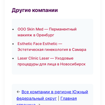
Другие компании
ООО Skin Med — Перманентный
макияж в Оренбург
Esthetic Face Esthetic —
Эстетическая гинекология в Самара
Laser Clinic Laser — Уходовые
процедуры для лица в Новосибирск
←
Все компании в регионе Южный
федеральный округ
|
Главная
страница
→