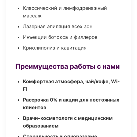
Классический и лимфодренажный
массаж
Лазерная эпиляция всех зон
Инъекции ботокса и филлеров
Криолиполиз и кавитация
Преимущества работы с нами
Комфортная атмосфера, чай/кофе, Wi-
Fi
Рассрочка 0% и акции для постоянных
клиентов
Врачи-косметологи с медицинским
образованием
Стерильность и одноразовые