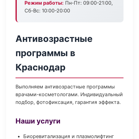
Режим работы:
Пн-Пт: 09:00-21:00,
Сб-Вс: 10:00-20:00
Антивозрастные
программы в
Краснодар
Выполняем антивозрастные программы
врачами-косметологами. Индивидуальный
подбор, фотофиксация, гарантия эффекта.
Наши услуги
Биоревитализация и плазмолифтинг