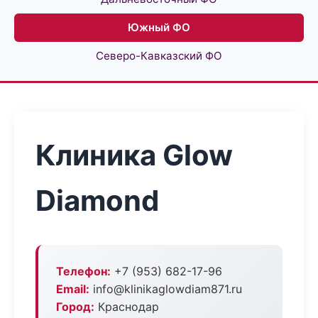
Южный ФО
Северо-Кавказский ФО
Клиника Glow
Diamond
Телефон:
+7 (953) 682-17-96
Email:
info@klinikaglowdiam871.ru
Город:
Краснодар